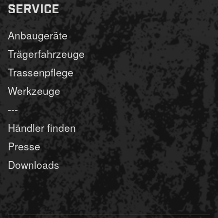
SERVICE
Anbaugeräte
Trägerfahrzeuge
Trassenpflege
Werkzeuge
---
Händler finden
Presse
Downloads