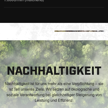
+2
NACHHALTIGKEIT
Nachhaltigkeit ist für uns mehr als eine Verpflichtung – sie
ist Teil unseres Ziels. Wir setzen auf ökologische und
soziale Verantwortung bei gleichzeitiger Steigerung von
Leistung und Effizienz.