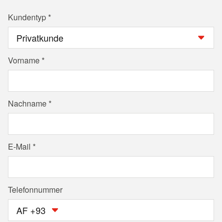
Kundentyp
Vorname
Nachname
E-Mail
Telefonnummer
AF +93