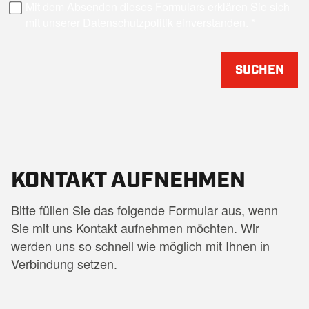
Mit dem Absenden dieses Formulars erklären Sie sich
mit unserer Datenschutzpolitik einverstanden.
SUCHEN
KONTAKT AUFNEHMEN
Bitte füllen Sie das folgende Formular aus, wenn
Sie mit uns Kontakt aufnehmen möchten. Wir
werden uns so schnell wie möglich mit Ihnen in
Verbindung setzen.