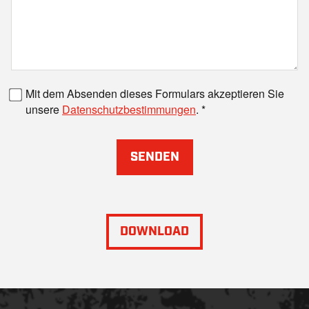
Faxnummer
Mit dem Absenden dieses Formulars akzeptieren Sie
unsere
Datenschutzbestimmungen
.
SENDEN
DOWNLOAD