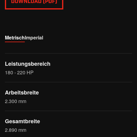
DOWNLOAD (PDF)
Metrisch
Imperial
Leistungsbereich
180 - 220 HP
Arbeitsbreite
2.300 mm
Gesamtbreite
2.890 mm