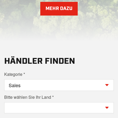
MEHR DAZU
HÄNDLER FINDEN
Kategorie
Bitte wählen Sie Ihr Land