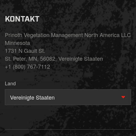
KONTAKT
Prinoth Vegetation Management North America LLC
Minnesota
1731 N Gault St.
St. Peter, MN, 56082, Vereinigte Staaten
+1 (800) 767-7112
Land
Vereinigte Staaten