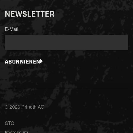
NEWSLETTER
E-Mail
ABONNIEREN
© 2026 Prinoth AG
GTC
Impressum