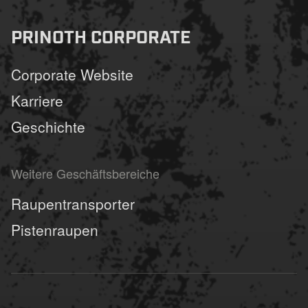
PRINOTH CORPORATE
Corporate Website
Karriere
Geschichte
Weitere Geschäftsbereiche
Raupentransporter
Pistenraupen