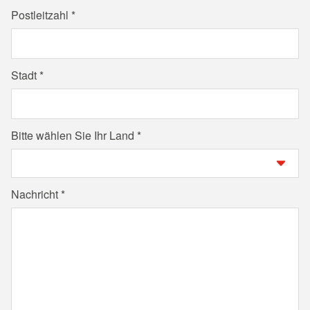
Postleitzahl
Stadt
Bitte wählen Sie Ihr Land
Nachricht