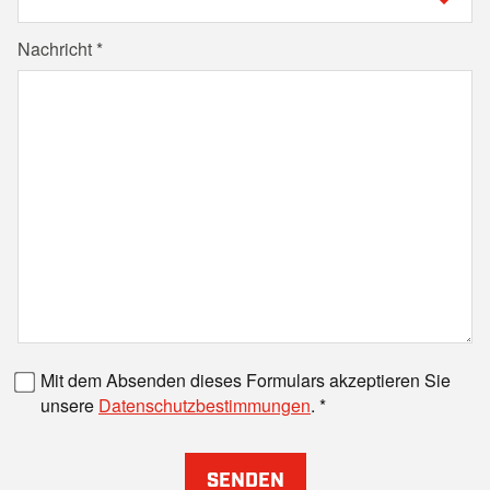
Nachricht
Faxnummer
Mit dem Absenden dieses Formulars akzeptieren Sie
unsere
Datenschutzbestimmungen
.
SENDEN