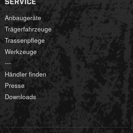
SERVICE
Anbaugeräte
Trägerfahrzeuge
Trassenpflege
Werkzeuge
---
Händler finden
Presse
Downloads