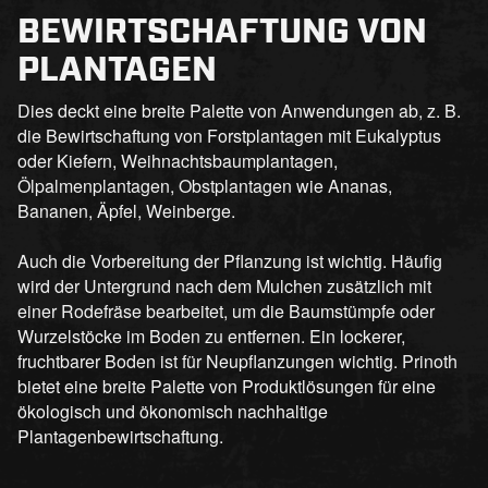
BEWIRTSCHAFTUNG VON
PLANTAGEN
Dies deckt eine breite Palette von Anwendungen ab, z. B.
die Bewirtschaftung von Forstplantagen mit Eukalyptus
oder Kiefern, Weihnachtsbaumplantagen,
Ölpalmenplantagen, Obstplantagen wie Ananas,
Bananen, Äpfel, Weinberge.
Auch die Vorbereitung der Pflanzung ist wichtig. Häufig
wird der Untergrund nach dem Mulchen zusätzlich mit
einer Rodefräse bearbeitet, um die Baumstümpfe oder
Wurzelstöcke im Boden zu entfernen. Ein lockerer,
fruchtbarer Boden ist für Neupflanzungen wichtig. Prinoth
bietet eine breite Palette von Produktlösungen für eine
ökologisch und ökonomisch nachhaltige
Plantagenbewirtschaftung.