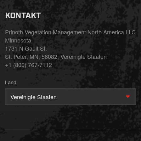
KONTAKT
Prinoth Vegetation Management North America LLC
Minnesota
1731 N Gault St.
St. Peter, MN, 56082, Vereinigte Staaten
+1 (800) 767-7112
Land
Vereinigte Staaten