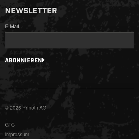
NEWSLETTER
E-Mail
ABONNIEREN
© 2026 Prinoth AG
GTC
Impressum