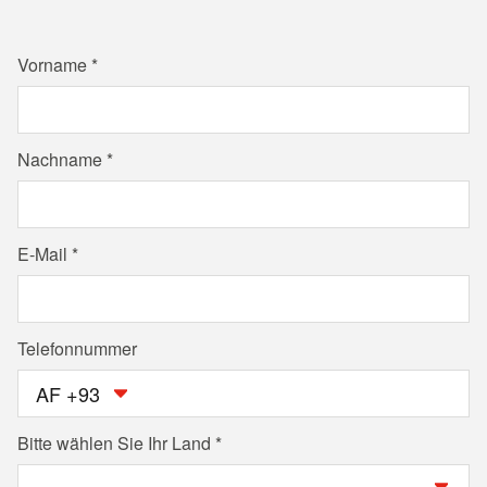
Vorname
Nachname
E-Mail
Telefonnummer
AF +93
Bitte wählen Sie Ihr Land