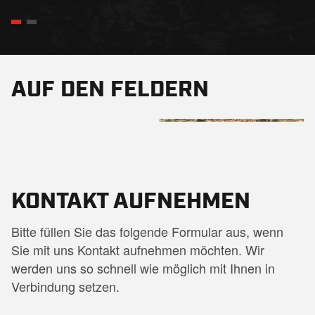
AUF DEN FELDERN
+7
KONTAKT AUFNEHMEN
Bitte füllen Sie das folgende Formular aus, wenn
Sie mit uns Kontakt aufnehmen möchten. Wir
werden uns so schnell wie möglich mit Ihnen in
Verbindung setzen.