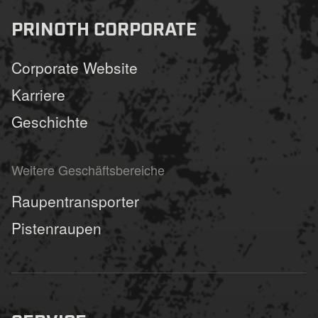
PRINOTH CORPORATE
Corporate Website
Karriere
Geschichte
Weitere Geschäftsbereiche
Raupentransporter
Pistenraupen