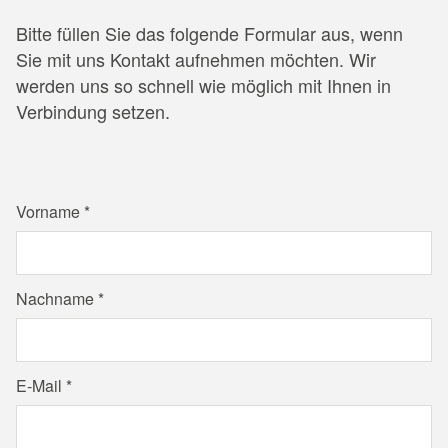
Bitte füllen Sie das folgende Formular aus, wenn
Sie mit uns Kontakt aufnehmen möchten. Wir
werden uns so schnell wie möglich mit Ihnen in
Verbindung setzen.
Vorname
Nachname
E-Mail