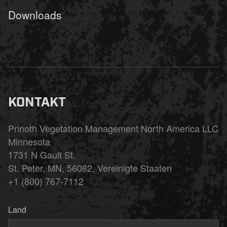
Downloads
KONTAKT
Prinoth Vegetation Management North America LLC
Minnesota
1731 N Gault St.
St. Peter, MN, 56082, Vereinigte Staaten
+1 (800) 767-7112
Land