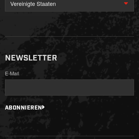
Vereinigte Staaten
NEWSLETTER
E-Mail
ABONNIEREN