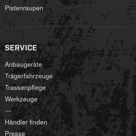
Pistenraupen
SERVICE
Anbaugeräte
Trägerfahrzeuge
Trassenpflege
Werkzeuge
---
Händler finden
Presse