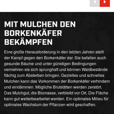
MIT MULCHEN DEN
BORKENKÄFER
BEKÄMPFEN
Eine große Herausforderung in den letzten Jahren stellt
der Kampf gegen den Borkenkäfer dar. Sie befallen auch
gesunde Bäume und unter günstigen Bedingungen
vermehren sie sich sprunghaft und können Waldbestände
flächig zum Absterben bringen. Gezieltes und schnelles
Mulchen kann das Vorkommen der Borkenkäfer verhindern
und eindämmen. Mögliche Brutstätten werden zerstört.
Das Mulchgut, die Biomasse, verbleibt vor Ort. Die Fläche
kann gut weiterbearbeitet werden. Ein optimales Milieu für
optimales Wachstum der Pflanzen wird geschaffen.