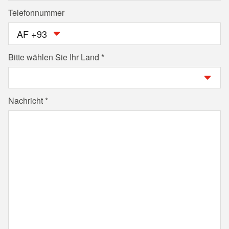
Telefonnummer
AF +93
Bitte wählen Sie Ihr Land
Nachricht