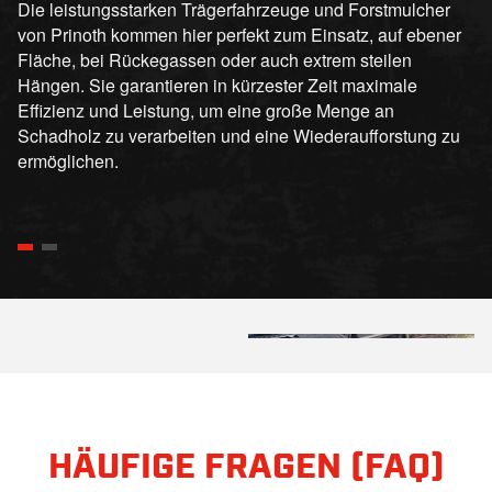
Die leistungsstarken Trägerfahrzeuge und Forstmulcher
von Prinoth kommen hier perfekt zum Einsatz, auf ebener
Fläche, bei Rückegassen oder auch extrem steilen
Hängen. Sie garantieren in kürzester Zeit maximale
Effizienz und Leistung, um eine große Menge an
Schadholz zu verarbeiten und eine Wiederaufforstung zu
ermöglichen.
HÄUFIGE FRAGEN (FAQ)