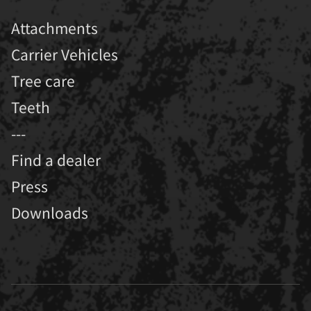
Attachments
Carrier Vehicles
Tree care
Teeth
---
Find a dealer
Press
Downloads