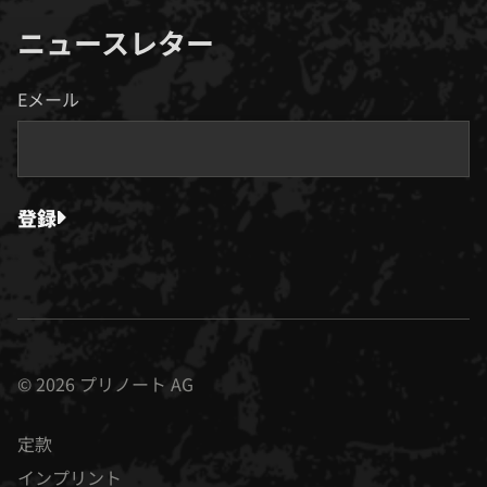
ニュースレター
Eメール
登録
© 2026 プリノート AG
定款
インプリント