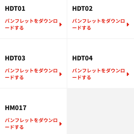
HDT01
HDT02
パンフレットをダウンロ
パンフレットをダウンロ
ードする
ードする
HDT03
HDT04
パンフレットをダウンロ
パンフレットをダウンロ
ードする
ードする
HM017
パンフレットをダウンロ
ードする