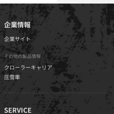
企業情報
企業サイト
その他の製品情報
クローラーキャリア
圧雪車
SERVICE