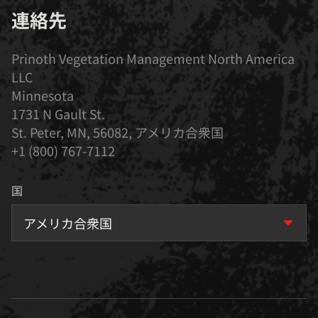
連絡先
Prinoth Vegetation Management North America
LLC
Minnesota
1731 N Gault St.
St. Peter, MN, 56082, アメリカ合衆国
+1 (800) 767-7112
国
アメリカ合衆国