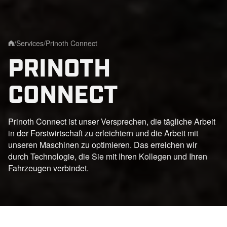
/
Services
/
Prinoth Connect
Home
PRINOTH
CONNECT
Prinoth Connect ist unser Versprechen, die tägliche Arbeit
in der Forstwirtschaft zu erleichtern und die Arbeit mit
unseren Maschinen zu optimieren. Das erreichen wir
durch Technologie, die Sie mit Ihren Kollegen und Ihren
Fahrzeugen verbindet.