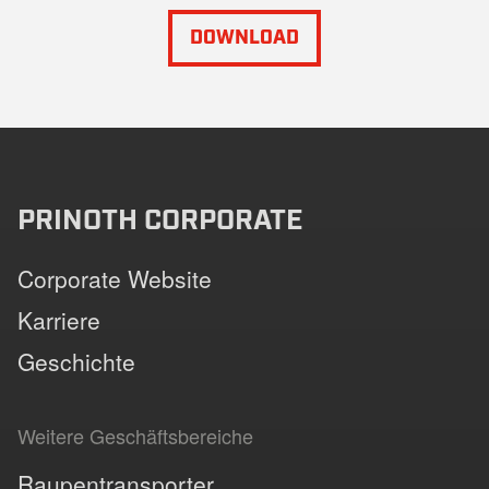
DOWNLOAD
PRINOTH CORPORATE
Corporate Website
Karriere
Geschichte
Weitere Geschäftsbereiche
Raupentransporter