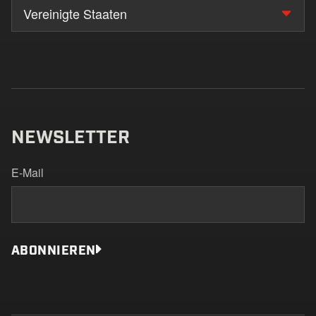
Vereinigte Staaten
NEWSLETTER
E-Mail
ABONNIEREN