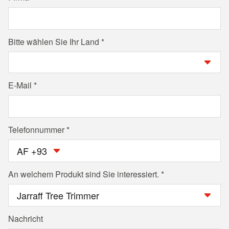
Bitte wählen Sie Ihr Land
E-Mail
Telefonnummer
AF +93
An welchem Produkt sind Sie interessiert.
Nachricht