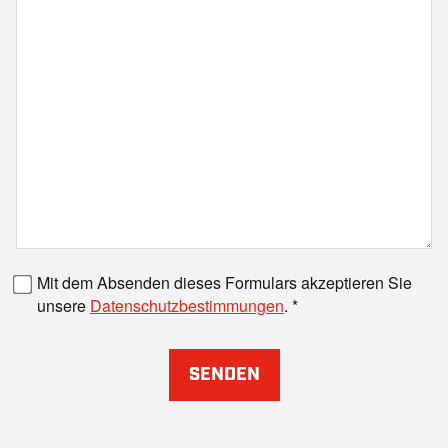
Faxnummer
Mit dem Absenden dieses Formulars akzeptieren Sie
unsere
Datenschutzbestimmungen
.
SENDEN