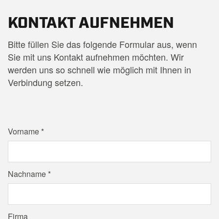
KONTAKT AUFNEHMEN
Bitte füllen Sie das folgende Formular aus, wenn
Sie mit uns Kontakt aufnehmen möchten. Wir
werden uns so schnell wie möglich mit Ihnen in
Verbindung setzen.
Vorname
Nachname
Firma