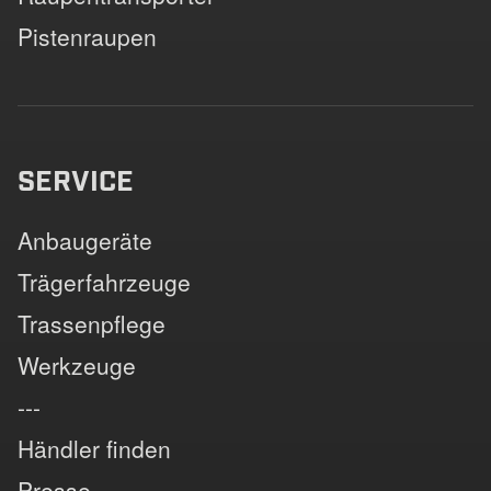
Pistenraupen
SERVICE
Anbaugeräte
Trägerfahrzeuge
Trassenpflege
Werkzeuge
---
Händler finden
Presse