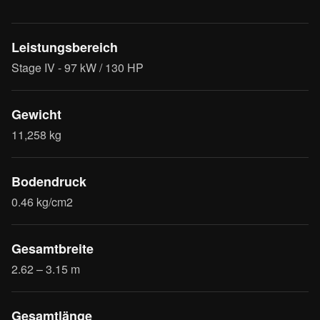
Leistungsbereich
Stage IV - 97 kW / 130 HP
Gewicht
11,258 kg
Bodendruck
0.46 kg/cm2
Gesamtbreite
2.62 – 3.15 m
Gesamtlänge