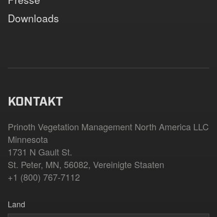
Downloads
KONTAKT
Prinoth Vegetation Management North America LLC
Minnesota
1731 N Gault St.
St. Peter, MN, 56082, Vereinigte Staaten
+1 (800) 767-7112
Land