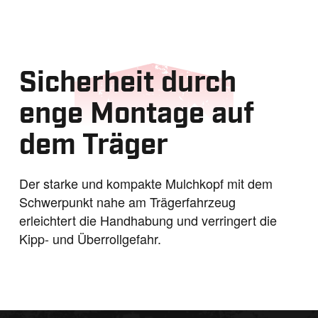
Sicherheit durch
enge Montage auf
dem Träger
Der starke und kompakte Mulchkopf mit dem
Schwerpunkt nahe am Trägerfahrzeug
erleichtert die Handhabung und verringert die
Kipp- und Überrollgefahr.