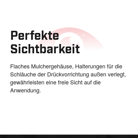
Perfekte
Sichtbarkeit
Flaches Mulchergehäuse, Halterungen für die
Schläuche der Drückvorrichtung außen verlegt,
gewährleisten eine freie Sicht auf die
Anwendung.