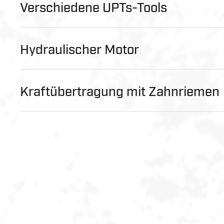
Verschiedene UPTs-Tools
Hydraulischer Motor
Kraftübertragung mit Zahnriemen