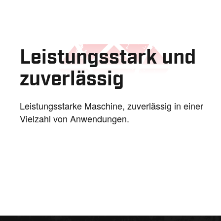
Leistungsstark und
zuverlässig
Leistungsstarke Maschine, zuverlässig in einer
Vielzahl von Anwendungen.