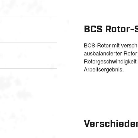
BCS Rotor-
BCS-Rotor mit versch
ausbalancierter Roto
Rotorgeschwindigkeit 
Arbeitsergebnis.
Verschiede