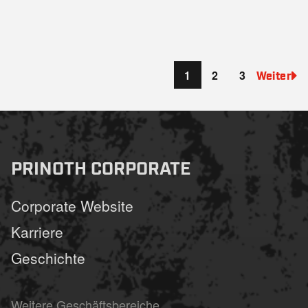
1
2
3
Weiter
PRINOTH CORPORATE
Corporate Website
Karriere
Geschichte
Weitere Geschäftsbereiche