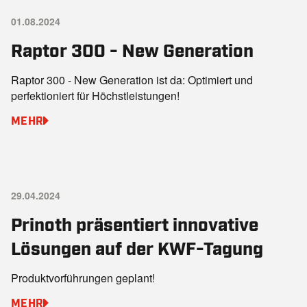
01.08.2024
Raptor 300 - New Generation
Raptor 300 - New Generation ist da: Optimiert und
perfektioniert für Höchstleistungen!
MEHR
29.04.2024
Prinoth präsentiert innovative
Lösungen auf der KWF-Tagung
Produktvorführungen geplant!
MEHR