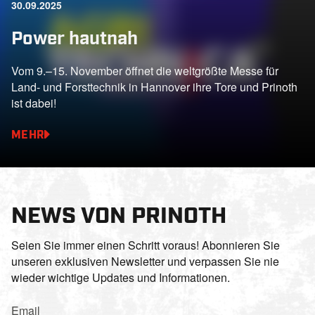
30.09.2025
Power hautnah
Vom 9.–15. November öffnet die weltgrößte Messe für
Land- und Forsttechnik in Hannover ihre Tore und Prinoth
ist dabei!
MEHR
NEWS VON PRINOTH
Seien Sie immer einen Schritt voraus! Abonnieren Sie
unseren exklusiven Newsletter und verpassen Sie nie
wieder wichtige Updates und Informationen.
Email