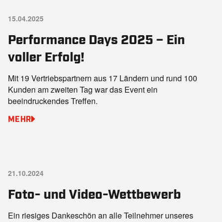
15.04.2025
Performance Days 2025 – Ein
voller Erfolg!
Mit 19 Vertriebspartnern aus 17 Ländern und rund 100
Kunden am zweiten Tag war das Event ein
beeindruckendes Treffen.
MEHR
21.10.2024
Foto- und Video-Wettbewerb
Ein riesiges Dankeschön an alle Teilnehmer unseres