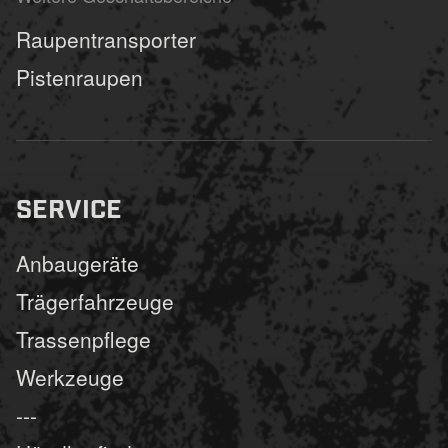
Raupentransporter
Pistenraupen
SERVICE
Anbaugeräte
Trägerfahrzeuge
Trassenpflege
Werkzeuge
---