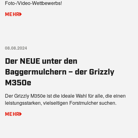
Foto-/Video-Wettbewerbs!
MEHR
08.08.2024
Der NEUE unter den
Baggermulchern – der Grizzly
M350e
Der Grizzly M350e ist die ideale Wahl für alle, die einen
leistungsstarken, vielseitigen Forstmulcher suchen.
MEHR