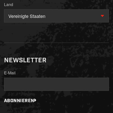
Land
Vereinigte Staaten
NEWSLETTER
E-Mail
ABONNIEREN