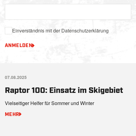
Einverständnis mit der Datenschutzerklärung
ANMELDEN
07.08.2025
Raptor 100: Einsatz im Skigebiet
Vielseitiger Helfer für Sommer und Winter
MEHR