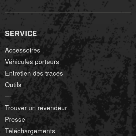
SERVICE
Accessoires
Véhicules porteurs
Entretien des tracés
Outils
---
Trouver un revendeur
Presse
Téléchargements