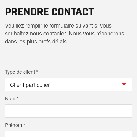
PRENDRE CONTACT
Veuillez remplir le formulaire suivant si vous
souhaitez nous contacter. Nous vous répondrons
dans les plus brefs délais.
Type de client
Nom
Prénom