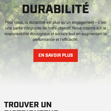
DURABILITÉ
Pour nous, la durabilité est plus qu’un engagement – c’est
une partie intégrante de notre objectif. Nous misons sur la
responsabilité écologique et sociale tout en augmentant la
performance et l’efficacité.
EN SAVOIR PLUS
TROUVER UN