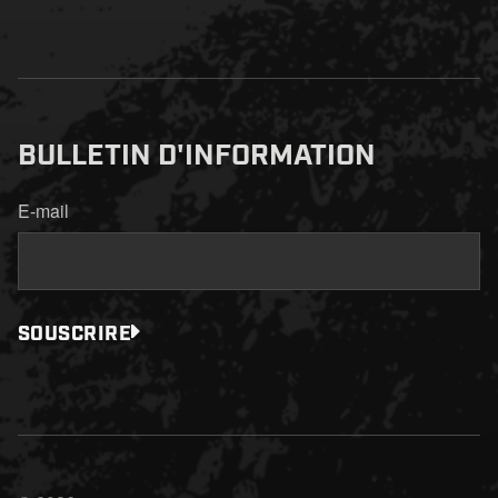
BULLETIN D'INFORMATION
E-mail
SOUSCRIRE