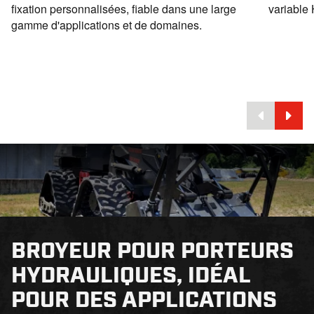
fixation personnalisées, fiable dans une large
variable
gamme d'applications et de domaines.
BROYEUR POUR PORTEURS
HYDRAULIQUES, IDÉAL
POUR DES APPLICATIONS