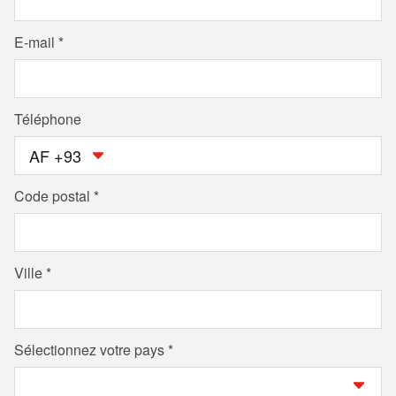
E-mail
Téléphone
AF +93
Code postal
Ville
Sélectionnez votre pays