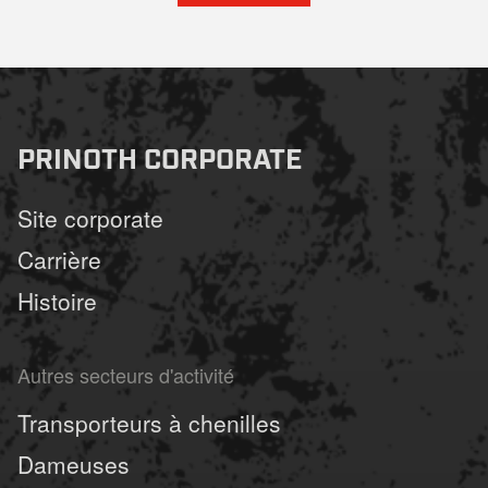
PRINOTH CORPORATE
Site corporate
Carrière
Histoire
Autres secteurs d'activité
Transporteurs à chenilles
Dameuses