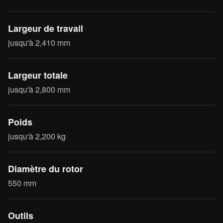
Largeur de travail
jusqu'à 2,410 mm
Largeur totale
jusqu'à 2,800 mm
Poids
jusqu'à 2,200 kg
Diamètre du rotor
550 mm
Outils