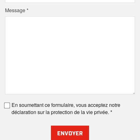
Message
Numéro de fax
En soumettant ce formulaire, vous acceptez notre
déclaration sur la protection de la vie privée.
ENVOYER