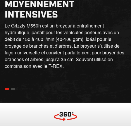
MOYENNEMENT
INTENSIVES
Le Grizzly M550h est un broyeur à entraînement
hydraulique, parfait pour les véhicules porteurs avec un
débit de 150 à 400 l/min (40-106 gpm). Idéal pour le
broyage de branches et d’arbres. Le broyeur s’utilise de
façon universelle et convient parfaitement pour broyer des
branches et arbres jusqu’à 35 cm. Souvent utilisé en
combinaison avec le T-REX.