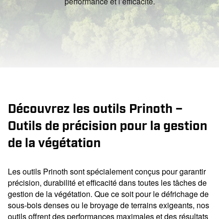
performance et l’efficacité.
Découvrez les outils Prinoth –
Outils de précision pour la gestion
de la végétation
Les outils Prinoth sont spécialement conçus pour garantir
précision, durabilité et efficacité dans toutes les tâches de
gestion de la végétation. Que ce soit pour le défrichage de
sous-bois denses ou le broyage de terrains exigeants, nos
outils offrent des performances maximales et des résultats