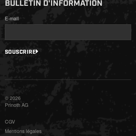
BULLETIN D'INFORMATION
E-mail
SOUSCRIRE
© 2026
Prinoth AG
CGV
Mentions légales