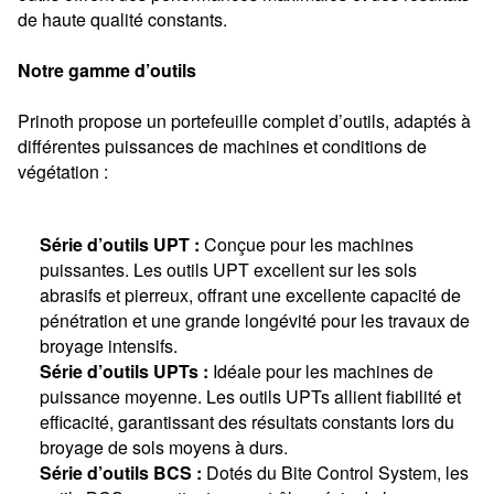
de haute qualité constants.
Notre gamme d’outils
Prinoth propose un portefeuille complet d’outils, adaptés à
différentes puissances de machines et conditions de
végétation :
Série d’outils UPT :
Conçue pour les machines
puissantes. Les outils UPT excellent sur les sols
abrasifs et pierreux, offrant une excellente capacité de
pénétration et une grande longévité pour les travaux de
broyage intensifs.
Série d’outils UPTs :
Idéale pour les machines de
puissance moyenne. Les outils UPTs allient fiabilité et
efficacité, garantissant des résultats constants lors du
broyage de sols moyens à durs.
Série d’outils BCS :
Dotés du Bite Control System, les