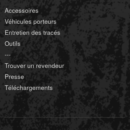
Accessoires
Véhicules porteurs
Entretien des tracés
Outils
---
Trouver un revendeur
Presse
Téléchargements