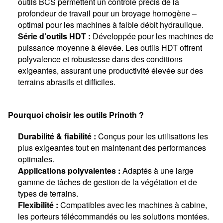
outils BCS permettent un contrôle précis de la
profondeur de travail pour un broyage homogène –
optimal pour les machines à faible débit hydraulique.
Série d’outils HDT :
Développée pour les machines de
puissance moyenne à élevée. Les outils HDT offrent
polyvalence et robustesse dans des conditions
exigeantes, assurant une productivité élevée sur des
terrains abrasifs et difficiles.
Pourquoi choisir les outils Prinoth ?
Durabilité & fiabilité :
Conçus pour les utilisations les
plus exigeantes tout en maintenant des performances
optimales.
Applications polyvalentes :
Adaptés à une large
gamme de tâches de gestion de la végétation et de
types de terrains.
Flexibilité :
Compatibles avec les machines à cabine,
les porteurs télécommandés ou les solutions montées.