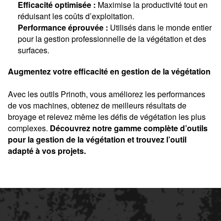
Efficacité optimisée :
Maximise la productivité tout en
réduisant les coûts d’exploitation.
Performance éprouvée :
Utilisés dans le monde entier
pour la gestion professionnelle de la végétation et des
surfaces.
Augmentez votre efficacité en gestion de la végétation
Avec les outils Prinoth, vous améliorez les performances
de vos machines, obtenez de meilleurs résultats de
broyage et relevez même les défis de végétation les plus
complexes.
Découvrez notre gamme complète d’outils
pour la gestion de la végétation et trouvez l’outil
adapté à vos projets.