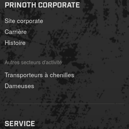
PRINOTH CORPORATE
Site corporate
Carrière
Histoire
Autres secteurs d'activité
Transporteurs à chenilles
Dameuses
SERVICE