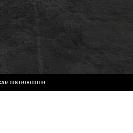
AR DISTRIBUIDOR