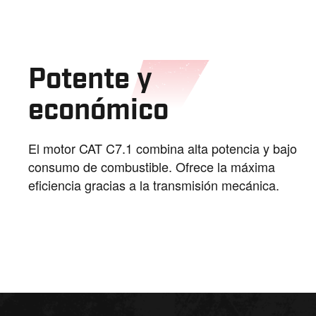
Potente y
económico
El motor CAT C7.1 combina alta potencia y bajo
consumo de combustible. Ofrece la máxima
eficiencia gracias a la transmisión mecánica.