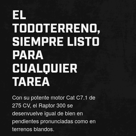
EL
TODOTERRENO,
SIEMPRE LISTO
PARA
CUALQUIER
TAREA
Con su potente motor Cat C7.1 de
275 CV, el Raptor 300 se
desenvuelve igual de bien en
pendientes pronunciadas como en
terrenos blandos.