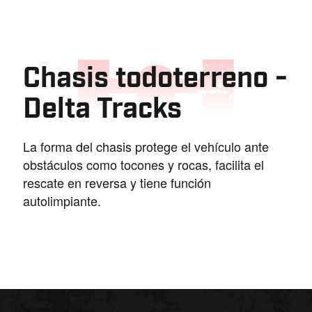
Chasis todoterreno -
Delta Tracks
La forma del chasis protege el vehículo ante
obstáculos como tocones y rocas, facilita el
rescate en reversa y tiene función
autolimpiante.