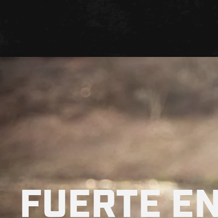
FUERTE EN