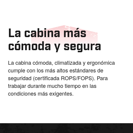
La cabina más
cómoda y segura
La cabina cómoda, climatizada y ergonómica
cumple con los más altos estándares de
seguridad (certificada ROPS/FOPS). Para
trabajar durante mucho tiempo en las
condiciones más exigentes.