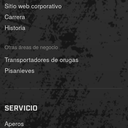
Sitio web corporativo
Carrera
Historia
Otras áreas de negocio
Transportadores de orugas
Pisanieves
SERVICIO
Aperos