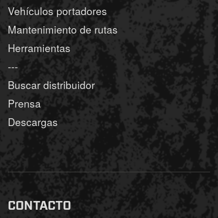
Vehículos portadores
Mantenimiento de rutas
Herramientas
---
Buscar distribuidor
Prensa
Descargas
CONTACTO