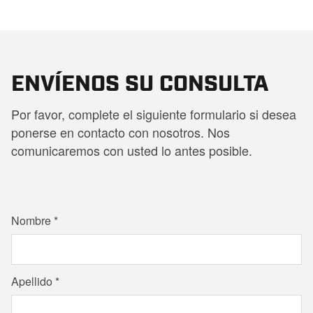
ENVÍENOS SU CONSULTA
Por favor, complete el siguiente formulario si desea
ponerse en contacto con nosotros. Nos
comunicaremos con usted lo antes posible.
Nombre
Apellido