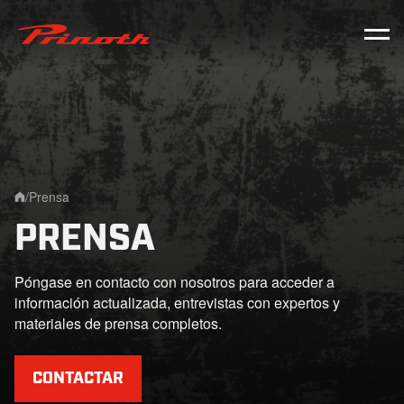
Prinoth - Corporate Website
/
Prensa
Home
PRENSA
Póngase en contacto con nosotros para acceder a
información actualizada, entrevistas con expertos y
materiales de prensa completos.
CONTACTAR