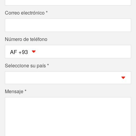
Correo electrónico
Número de teléfono
AF +93
Seleccione su país
Mensaje