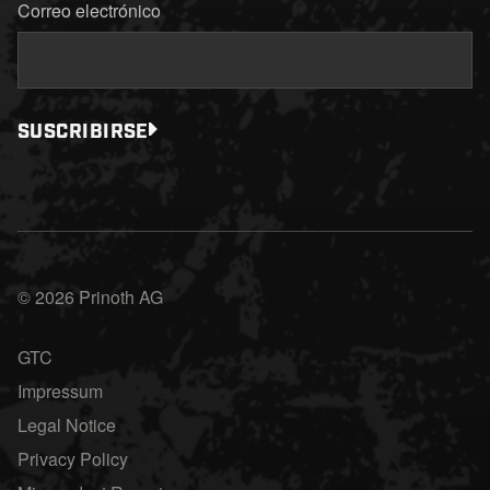
Correo electrónico
SUSCRIBIRSE
© 2026 Prinoth AG
GTC
Impressum
Legal Notice
Privacy Policy