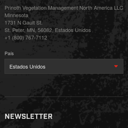
Prinoth Vegetation Management North America LLC
Minnesota
1731 N Gault St.
St. Peter, MN, 56082, Estados Unidos
+1 (800) 767-7112
País
Estados Unidos
NEWSLETTER