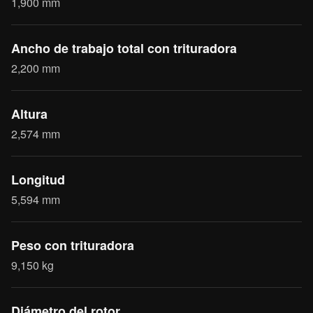
1,900 mm
Ancho de trabajo total con trituradora
2,200 mm
Altura
2,574 mm
Longitud
5,594 mm
Peso con trituradora
9,150 kg
Diámetro del rotor