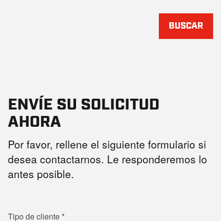
BUSCAR
ENVÍE SU SOLICITUD
AHORA
Por favor, rellene el siguiente formulario si
desea contactarnos. Le responderemos lo
antes posible.
Tipo de cliente