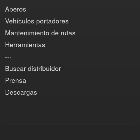
Aperos
Vehículos portadores
Mantenimiento de rutas
Herramientas
---
Buscar distribuidor
Prensa
Descargas