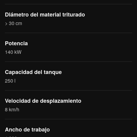
Diámetro del material triturado
> 30 cm
Potencia
140 kW
Capacidad del tanque
250 l
Velocidad de desplazamiento
8 km/h
Ancho de trabajo