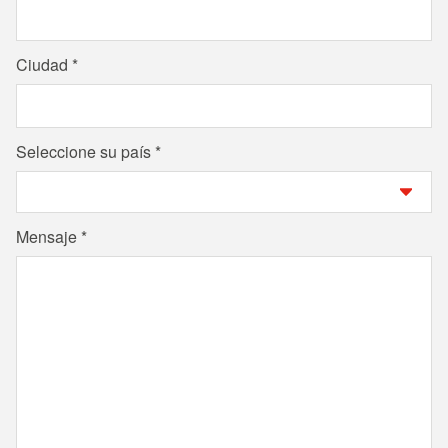
Ciudad
Seleccione su país
Mensaje