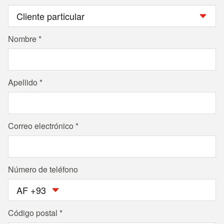
Nombre
Apellido
Correo electrónico
Número de teléfono
AF +93
Código postal