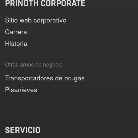
PRINOTH CORPORATE
Sitio web corporativo
Carrera
Historia
Otras áreas de negocio
Transportadores de orugas
Pisanieves
SERVICIO