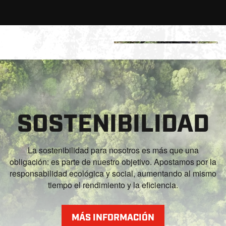
SOSTENIBILIDAD
La sostenibilidad para nosotros es más que una
obligación: es parte de nuestro objetivo. Apostamos por la
responsabilidad ecológica y social, aumentando al mismo
tiempo el rendimiento y la eficiencia.
MÁS INFORMACIÓN