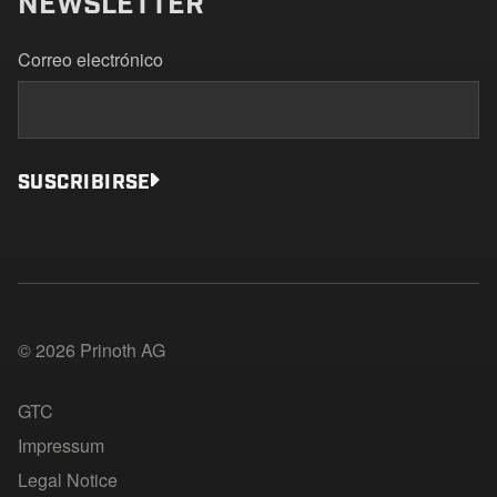
NEWSLETTER
Correo electrónico
SUSCRIBIRSE
© 2026 Prinoth AG
GTC
Impressum
Legal Notice