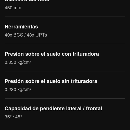
450 mm
Herramientas
40x BCS / 48x UPTs
Presión sobre el suelo con trituradora
0.330 kg/cm²
Presión sobre el suelo sin trituradora
0.280 kg/cm²
Capacidad de pendiente lateral / frontal
35° / 45°