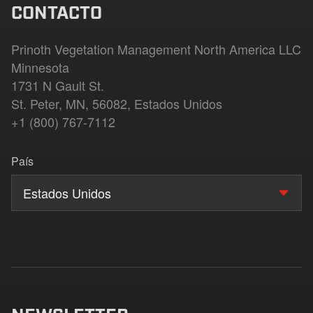
CONTACTO
Prinoth Vegetation Management North America LLC
Minnesota
1731 N Gault St.
St. Peter, MN, 56082, Estados Unidos
+1 (800) 767-7112
País
Estados Unidos