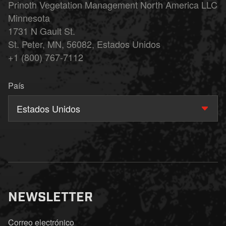
Prinoth Vegetation Management North America LLC
Minnesota
1731 N Gault St.
St. Peter, MN, 56082, Estados Unidos
+1 (800) 767-7112
País
Estados Unidos
NEWSLETTER
Correo electrónico