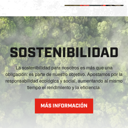
+6
SOSTENIBILIDAD
La sostenibilidad para nosotros es más que una
obligación: es parte de nuestro objetivo. Apostamos por la
responsabilidad ecológica y social, aumentando al mismo
tiempo el rendimiento y la eficiencia.
MÁS INFORMACIÓN