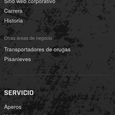
Sitio web corporativo
Carrera
Historia
Otras áreas de negocio
Transportadores de orugas
Pisanieves
SERVICIO
Aperos