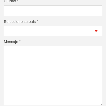
Ciudad
Seleccione su país
Mensaje