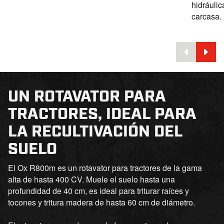
hidráulic
carcasa.
UN ROTAVATOR PARA
TRACTORES, IDEAL PARA
LA RECULTIVACIÓN DEL
SUELO
El Ox R800m es un rotavator para tractores de la gama
alta de hasta 400 CV. Muele el suelo hasta una
profundidad de 40 cm, es ideal para triturar raíces y
tocones y tritura madera de hasta 60 cm de diámetro.