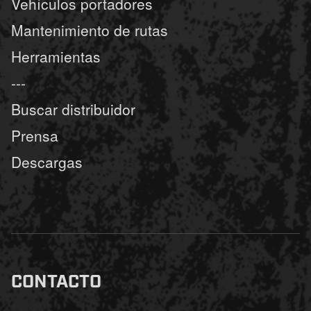
Vehículos portadores
Mantenimiento de rutas
Herramientas
---
Buscar distribuidor
Prensa
Descargas
CONTACTO