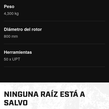
Peso
4,300 kg
Diámetro del rotor
800 mm
Herramientas
50 x UPT
NINGUNA RAÍZ ESTÁ A
SALVO