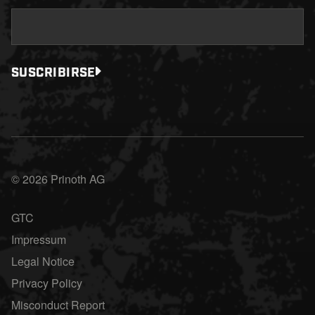
SUSCRIBIRSE
© 2026 Prinoth AG
GTC
Impressum
Legal Notice
Privacy Policy
Misconduct Report