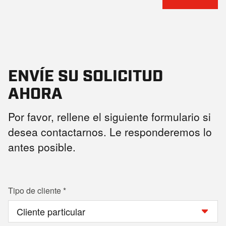
ENVÍE SU SOLICITUD
AHORA
Por favor, rellene el siguiente formulario si
desea contactarnos. Le responderemos lo
antes posible.
Tipo de cliente