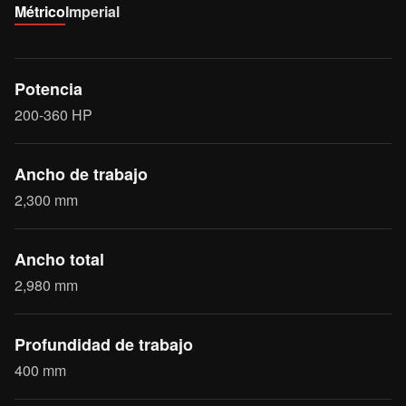
Métrico
Imperial
Potencia
200-360 HP
Ancho de trabajo
2,300 mm
Ancho total
2,980 mm
Profundidad de trabajo
400 mm