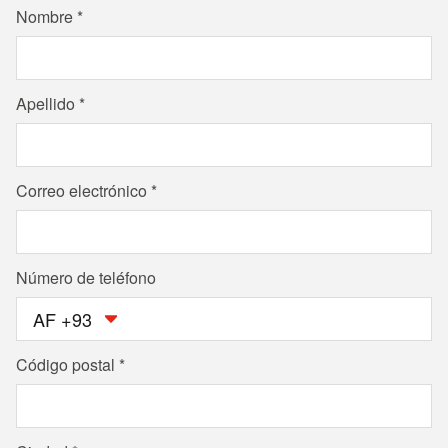
Nombre
Apellido
Correo electrónico
Número de teléfono
AF +93
Código postal