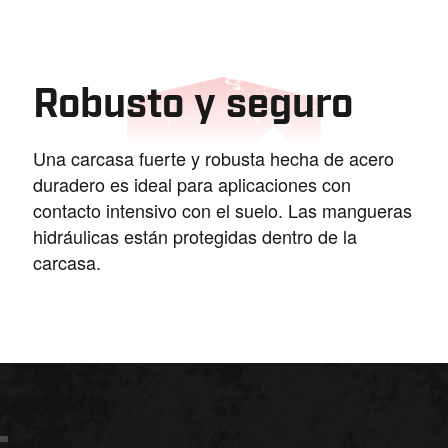
Robusto y seguro
Una carcasa fuerte y robusta hecha de acero
duradero es ideal para aplicaciones con
contacto intensivo con el suelo. Las mangueras
hidráulicas están protegidas dentro de la
carcasa.