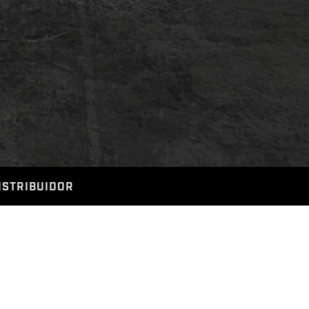
ISTRIBUIDOR