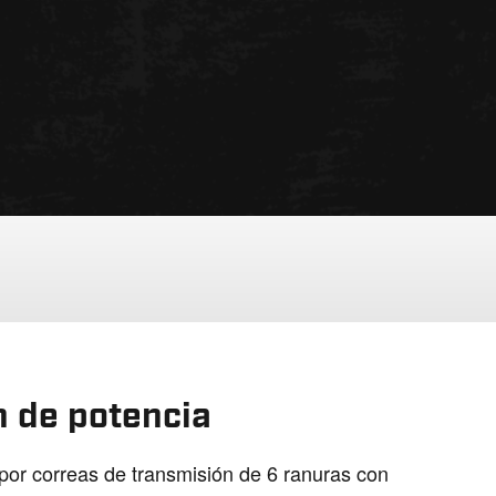
 de potencia
 por correas de transmisión de 6 ranuras con