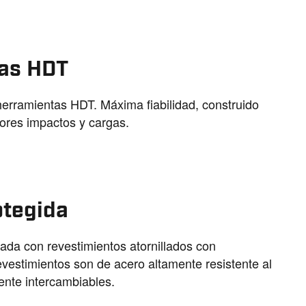
as HDT
herramientas HDT. Máxima fiabilidad, construido
ores impactos y cargas.
otegida
ada con revestimientos atornillados con
evestimientos son de acero altamente resistente al
ente intercambiables.