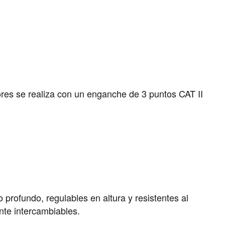
tores se realiza con un enganche de 3 puntos CAT II
 profundo, regulables en altura y resistentes al
nte intercambiables.