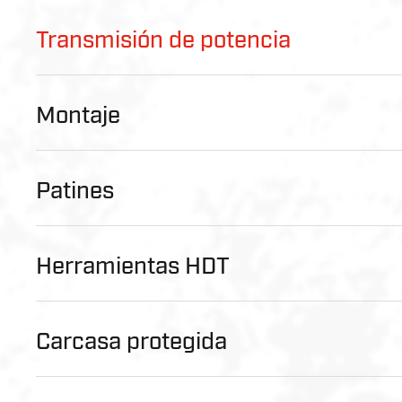
Transmisión de potencia
Montaje
Patines
Herramientas HDT
Carcasa protegida