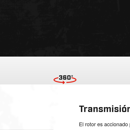
Transmisión
El rotor es accionado