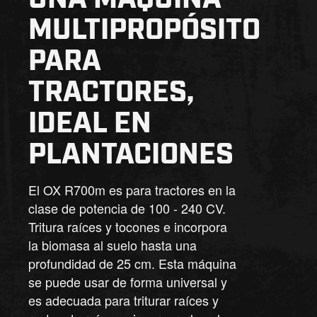
MULTIPROPÓSITO
PARA
TRACTORES,
IDEAL EN
PLANTACIONES
El OX R700m es para tractores en la
clase de potencia de 100 - 240 CV.
Tritura raíces y tocones e incorpora
la biomasa al suelo hasta una
profundidad de 25 cm. Esta máquina
se puede usar de forma universal y
es adecuada para triturar raíces y