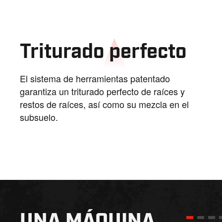
Triturado perfecto
El sistema de herramientas patentado
garantiza un triturado perfecto de raíces y
restos de raíces, así como su mezcla en el
subsuelo.
UNA MÁQUINA