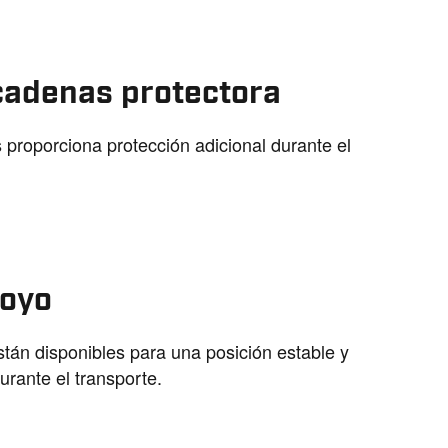
cadenas protectora
 proporciona protección adicional durante el
poyo
tán disponibles para una posición estable y
urante el transporte.