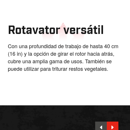
Rotavator versátil
Con una profundidad de trabajo de hasta 40 cm
(16 in) y la opción de girar el rotor hacia atrás,
cubre una amplia gama de usos. También se
puede utilizar para triturar restos vegetales.