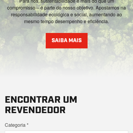
Para nós, sustentabilidade é mais do que um
compromisso – é parte do nosso objetivo. Apostamos na
responsabilidade ecológica e social, aumentando ao
mesmo tempo desempenho e eficiência.
SAIBA MAIS
ENCONTRAR UM
REVENDEDOR
Categoria