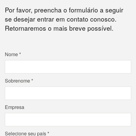
Por favor, preencha o formulário a seguir
se desejar entrar em contato conosco.
Retornaremos o mais breve possível.
Nome
Sobrenome
Empresa
Selecione seu país