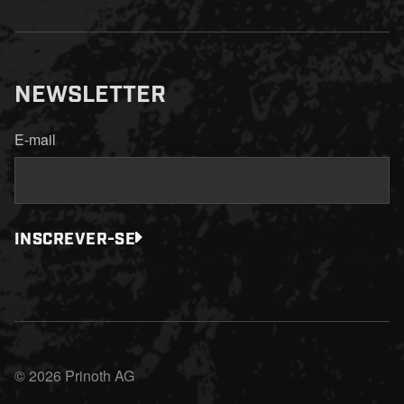
NEWSLETTER
E-mail
INSCREVER-SE
© 2026 Prinoth AG