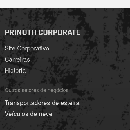
PRINOTH CORPORATE
Site Corporativo
Carreiras
História
Outros setores de negócios
Transportadores de esteira
Veículos de neve