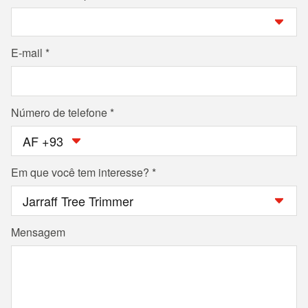
E-mail
Número de telefone
AF +93
Em que você tem interesse?
Mensagem