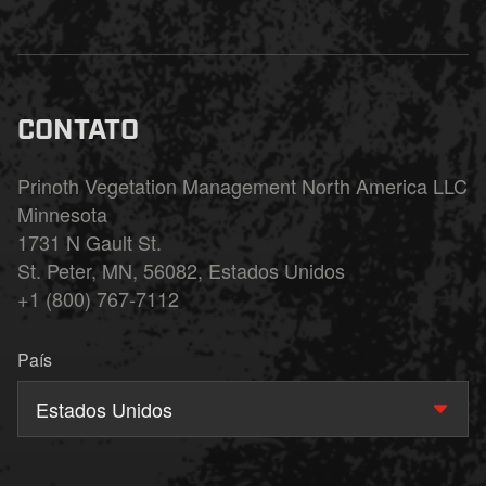
CONTATO
Prinoth Vegetation Management North America LLC
Minnesota
1731 N Gault St.
St. Peter, MN, 56082, Estados Unidos
+1 (800) 767-7112
País
Estados Unidos