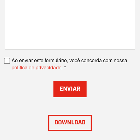
Número de fax
Ao enviar este formulário, você concorda com nossa
política de privacidade.
ENVIAR
DOWNLOAD