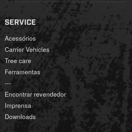
SERVICE
Acessórios
Carrier Vehicles
Tree care
Ferramentas
---
Encontrar revendedor
Imprensa
Downloads